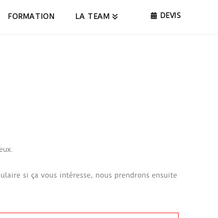
DEVIS
FORMATION
LA TEAM
eux.
ulaire si ça vous intéresse, nous prendrons ensuite