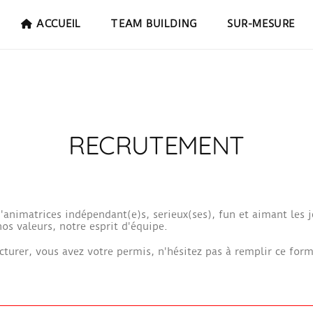
ACCUEIL
TEAM BUILDING
SUR-MESURE
RECRUTEMENT
animatrices indépendant(e)s, serieux(ses), fun et aimant les j
os valeurs, notre esprit d'équipe.
cturer, vous avez votre permis, n'hésitez pas à remplir ce form