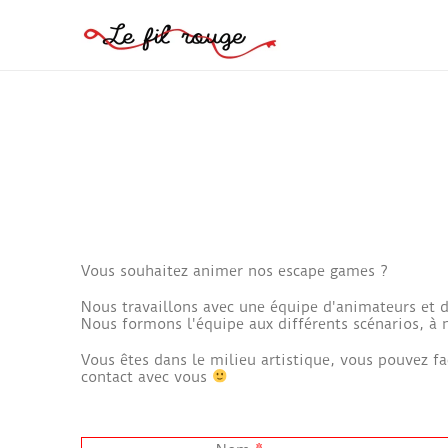
Vous souhaitez animer nos escape games ?
Nous travaillons avec une équipe d'animateurs et d'
Nous formons l'équipe aux différents scénarios, à n
Vous êtes dans le milieu artistique, vous pouvez fa
contact avec vous